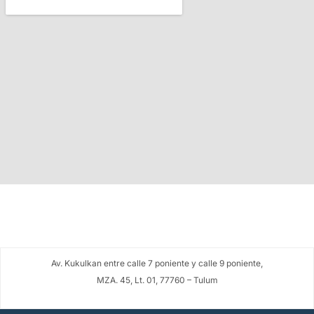
Av. Kukulkan entre calle 7 poniente y calle 9 poniente,
MZA. 45, Lt. 01, 77760 – Tulum