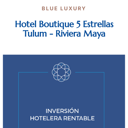
BLUE LUXURY
Hotel Boutique 5 Estrellas
Tulum - Riviera Maya