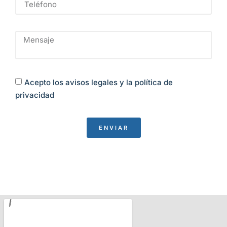
Acepto los avisos legales y la política de
privacidad
ENVIAR