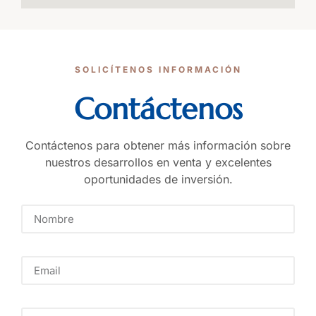
SOLICÍTENOS INFORMACIÓN
Contáctenos
Contáctenos para obtener más información sobre
nuestros desarrollos en venta y excelentes
oportunidades de inversión.