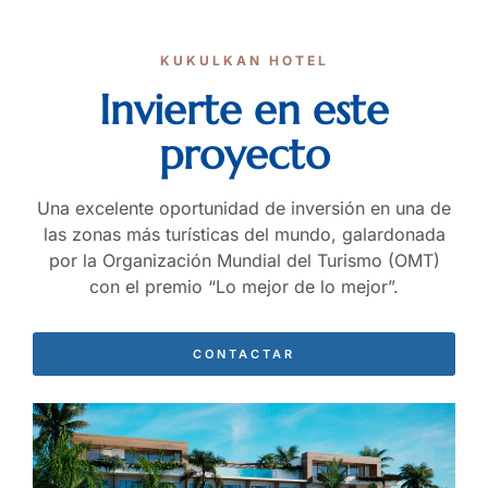
KUKULKAN HOTEL
Invierte en este
proyecto
Una excelente oportunidad de inversión en una de
las zonas más turísticas del mundo, galardonada
por la Organización Mundial del Turismo (OMT)
con el premio “Lo mejor de lo mejor”.
CONTACTAR