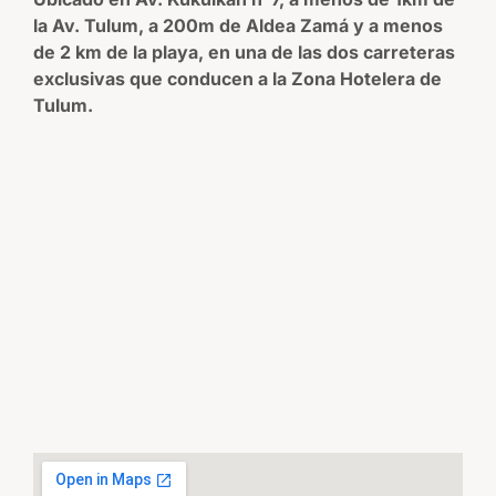
la Av. Tulum, a 200m de Aldea Zamá y a menos
de 2 km de la playa, en una de las dos carreteras
exclusivas que conducen a la Zona Hotelera de
Tulum.