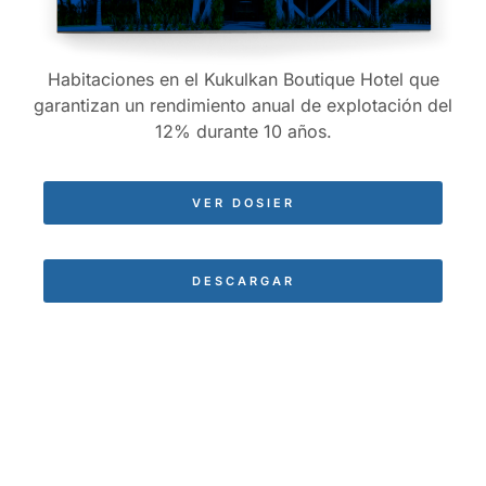
Habitaciones en el Kukulkan Boutique Hotel que
garantizan un rendimiento anual de explotación del
12% durante 10 años.
VER DOSIER
DESCARGAR