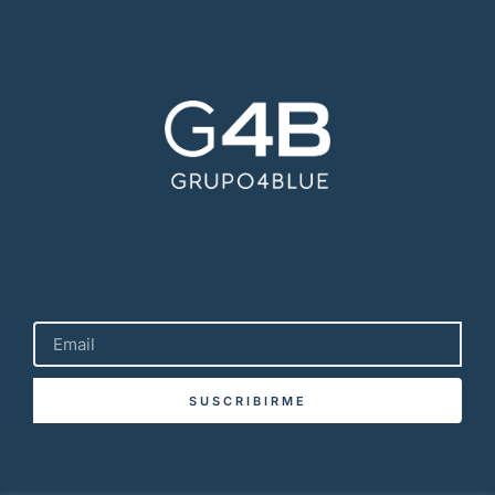
SUSCRIBIRME