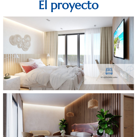
El proyecto